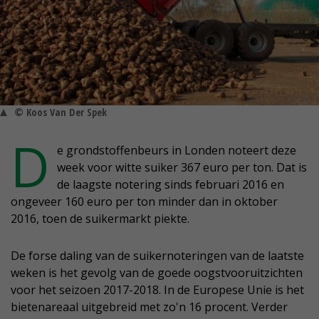
© Koos Van Der Spek
D
e grondstoffenbeurs in Londen noteert deze
week voor witte suiker 367 euro per ton. Dat is
de laagste notering sinds februari 2016 en
ongeveer 160 euro per ton minder dan in oktober
2016, toen de suikermarkt piekte.
De forse daling van de suikernoteringen van de laatste
weken is het gevolg van de goede oogstvooruitzichten
voor het seizoen 2017-2018. In de Europese Unie is het
bietenareaal uitgebreid met zo'n 16 procent. Verder