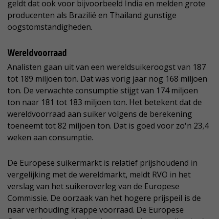
geldt dat ook voor bijvoorbeeld India en melden grote
producenten als Brazilië en Thailand gunstige
oogstomstandigheden.
Wereldvoorraad
Analisten gaan uit van een wereldsuikeroogst van 187
tot 189 miljoen ton. Dat was vorig jaar nog 168 miljoen
ton. De verwachte consumptie stijgt van 174 miljoen
ton naar 181 tot 183 miljoen ton. Het betekent dat de
wereldvoorraad aan suiker volgens de berekening
toeneemt tot 82 miljoen ton. Dat is goed voor zo'n 23,4
weken aan consumptie.
De Europese suikermarkt is relatief prijshoudend in
vergelijking met de wereldmarkt, meldt RVO in het
verslag van het suikeroverleg van de Europese
Commissie. De oorzaak van het hogere prijspeil is de
naar verhouding krappe voorraad. De Europese