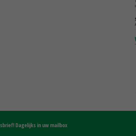
brief! Dagelijks in uw mailbox