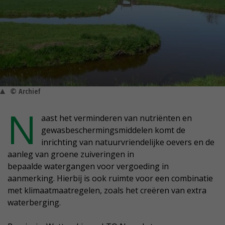
© Archief
N
aast het verminderen van nutriënten en
gewasbeschermingsmiddelen komt de
inrichting van natuurvriendelijke oevers en de
aanleg van groene zuiveringen in
bepaalde watergangen voor vergoeding in
aanmerking. Hierbij is ook ruimte voor een combinatie
met klimaatmaatregelen, zoals het creëren van extra
waterberging.