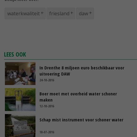
waterkwaliteit
friesland
daw
LEES OOK
In Drenthe 8 miljoen euro beschikbaar voor
uitvoering DAW
24-10-2016
Boer moet met overheid water schoner
maken
12-10-2016
Schap mist instrument voor schoner water
18-07-2016