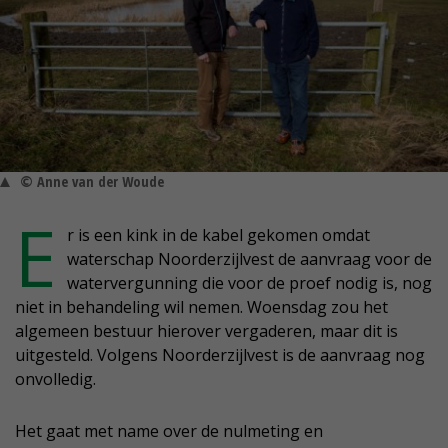
© Anne van der Woude
E
r is een kink in de kabel gekomen omdat
waterschap Noorderzijlvest de aanvraag voor de
watervergunning die voor de proef nodig is, nog
niet in behandeling wil nemen. Woensdag zou het
algemeen bestuur hierover vergaderen, maar dit is
uitgesteld. Volgens Noorderzijlvest is de aanvraag nog
onvolledig.
Het gaat met name over de nulmeting en