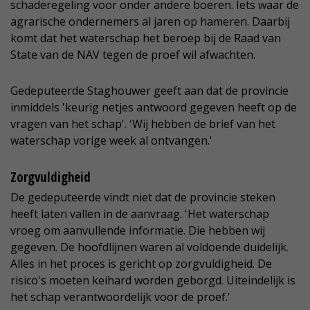
schaderegeling voor onder andere boeren. Iets waar de
agrarische ondernemers al jaren op hameren. Daarbij
komt dat het waterschap het beroep bij de Raad van
State van de NAV tegen de proef wil afwachten.
Gedeputeerde Staghouwer geeft aan dat de provincie
inmiddels 'keurig netjes antwoord gegeven heeft op de
vragen van het schap'. 'Wij hebben de brief van het
waterschap vorige week al ontvangen.'
Zorgvuldigheid
De gedeputeerde vindt niet dat de provincie steken
heeft laten vallen in de aanvraag. 'Het waterschap
vroeg om aanvullende informatie. Die hebben wij
gegeven. De hoofdlijnen waren al voldoende duidelijk.
Alles in het proces is gericht op zorgvuldigheid. De
risico's moeten keihard worden geborgd. Uiteindelijk is
het schap verantwoordelijk voor de proef.'