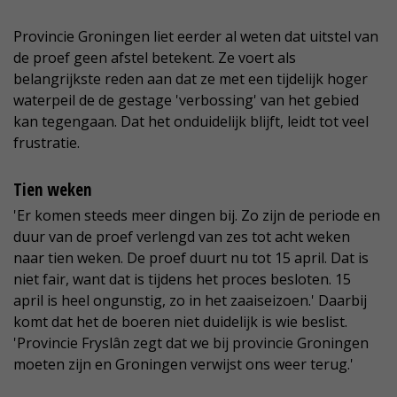
Provincie Groningen liet eerder al weten dat uitstel van
de proef geen afstel betekent. Ze voert als
belangrijkste reden aan dat ze met een tijdelijk hoger
waterpeil de de gestage 'verbossing' van het gebied
kan tegengaan. Dat het onduidelijk blijft, leidt tot veel
frustratie.
Tien weken
'Er komen steeds meer dingen bij. Zo zijn de periode en
duur van de proef verlengd van zes tot acht weken
naar tien weken. De proef duurt nu tot 15 april. Dat is
niet fair, want dat is tijdens het proces besloten. 15
april is heel ongunstig, zo in het zaaiseizoen.' Daarbij
komt dat het de boeren niet duidelijk is wie beslist.
'Provincie Fryslân zegt dat we bij provincie Groningen
moeten zijn en Groningen verwijst ons weer terug.'