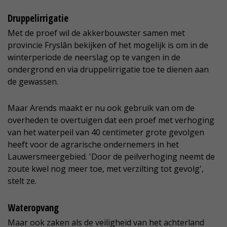
Druppelirrigatie
Met de proef wil de akkerbouwster samen met
provincie Fryslân bekijken of het mogelijk is om in de
winterperiode de neerslag op te vangen in de
ondergrond en via druppelirrigatie toe te dienen aan
de gewassen.
Maar Arends maakt er nu ook gebruik van om de
overheden te overtuigen dat een proef met verhoging
van het waterpeil van 40 centimeter grote gevolgen
heeft voor de agrarische ondernemers in het
Lauwersmeergebied. 'Door de peilverhoging neemt de
zoute kwel nog meer toe, met verzilting tot gevolg',
stelt ze.
Wateropvang
Maar ook zaken als de veiligheid van het achterland