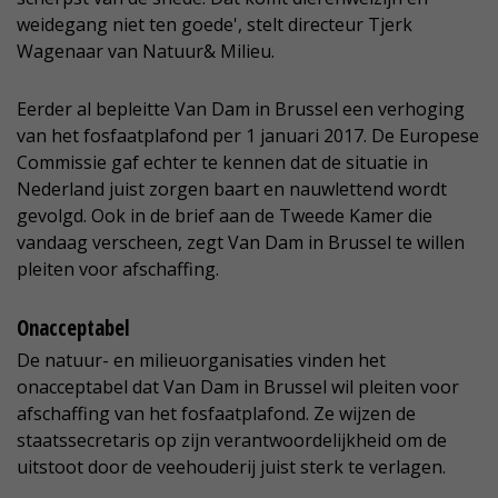
weidegang niet ten goede', stelt directeur Tjerk
Wagenaar van Natuur& Milieu.
Eerder al bepleitte Van Dam in Brussel een verhoging
van het fosfaatplafond per 1 januari 2017. De Europese
Commissie gaf echter te kennen dat de situatie in
Nederland juist zorgen baart en nauwlettend wordt
gevolgd. Ook in de brief aan de Tweede Kamer die
vandaag verscheen, zegt Van Dam in Brussel te willen
pleiten voor afschaffing.
Onacceptabel
De natuur- en milieuorganisaties vinden het
onacceptabel dat Van Dam in Brussel wil pleiten voor
afschaffing van het fosfaatplafond. Ze wijzen de
staatssecretaris op zijn verantwoordelijkheid om de
uitstoot door de veehouderij juist sterk te verlagen.