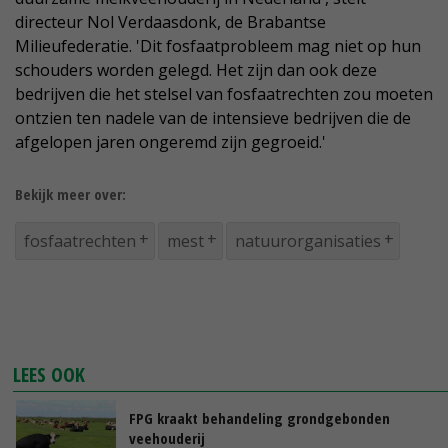
directeur Nol Verdaasdonk, de Brabantse
Milieufederatie. 'Dit fosfaatprobleem mag niet op hun
schouders worden gelegd. Het zijn dan ook deze
bedrijven die het stelsel van fosfaatrechten zou moeten
ontzien ten nadele van de intensieve bedrijven die de
afgelopen jaren ongeremd zijn gegroeid.'
Bekijk meer over:
fosfaatrechten
mest
natuurorganisaties
LEES OOK
FPG kraakt behandeling grondgebonden
veehouderij