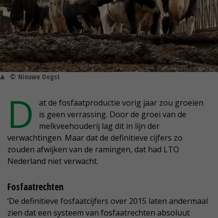
© Nieuwe Oogst
D
at de fosfaatproductie vorig jaar zou groeien
is geen verrassing. Door de groei van de
melkveehouderij lag dit in lijn der
verwachtingen. Maar dat de definitieve cijfers zo
zouden afwijken van de ramingen, dat had LTO
Nederland niet verwacht.
Fosfaatrechten
‘De definitieve fosfaatcijfers over 2015 laten andermaal
zien dat een systeem van fosfaatrechten absoluut