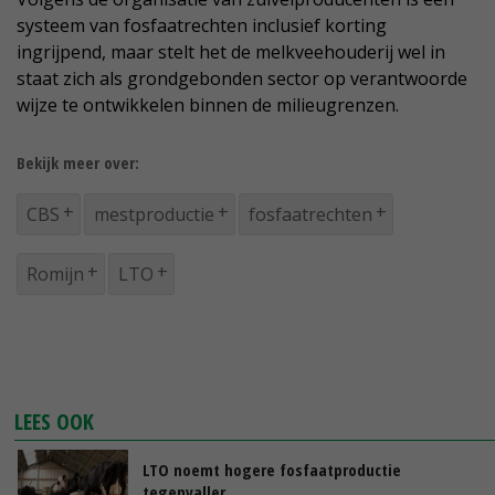
systeem van fosfaatrechten inclusief korting
ingrijpend, maar stelt het de melkveehouderij wel in
staat zich als grondgebonden sector op verantwoorde
wijze te ontwikkelen binnen de milieugrenzen.
Bekijk meer over:
CBS
mestproductie
fosfaatrechten
Romijn
LTO
LEES OOK
LTO noemt hogere fosfaatproductie
tegenvaller