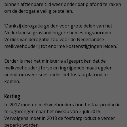
binnen afzienbare tijd weer onder dat plafond te raken
om de derogatie veilig te stellen.
‘Dankzij derogatie gelden voor grote delen van het
Nederlandse grasland hogere bemestingsnormen.
Verlies van derogatie zou voor de Nederlandse
melkveehouderij tot enorme kostenstijgingen leiden.’
Eerder is met het ministerie afgesproken dat de
melkveehouderij forse en ingrijpende maatregelen
neemt om weer snel onder het fosfaatplafond te
komen.
Korting
In 2017 moeten melkveehouders hun fosfaatproductie
terugbrengen naar het niveau van 2 juli 2015.
Vervolgens moet in 2018 de fosfaatproductie verder
beperkt worden.