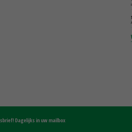
brief! Dagelijks in uw mailbox