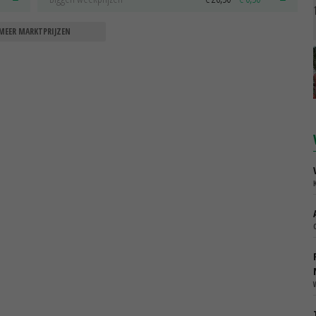
MEER MARKTPRIJZEN