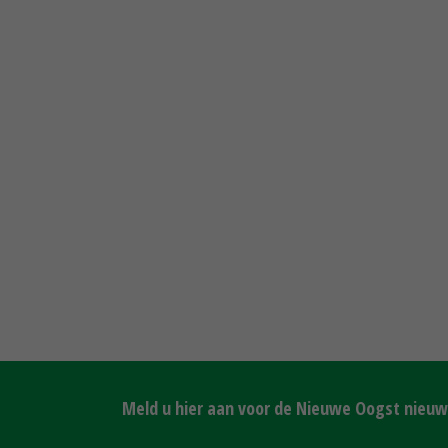
Meld u hier aan voor de Nieuwe Oogst nieuws