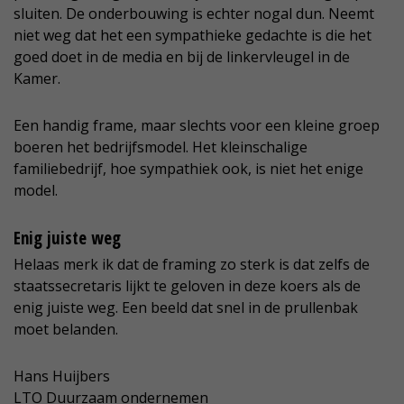
sluiten. De onderbouwing is echter nogal dun. Neemt
niet weg dat het een sympathieke gedachte is die het
goed doet in de media en bij de linkervleugel in de
Kamer.
Een handig frame, maar slechts voor een kleine groep
boeren het bedrijfsmodel. Het kleinschalige
familiebedrijf, hoe sympathiek ook, is niet het enige
model.
Enig juiste weg
Helaas merk ik dat de framing zo sterk is dat zelfs de
staatssecretaris lijkt te geloven in deze koers als de
enig juiste weg. Een beeld dat snel in de prullenbak
moet belanden.
Hans Huijbers
LTO Duurzaam ondernemen