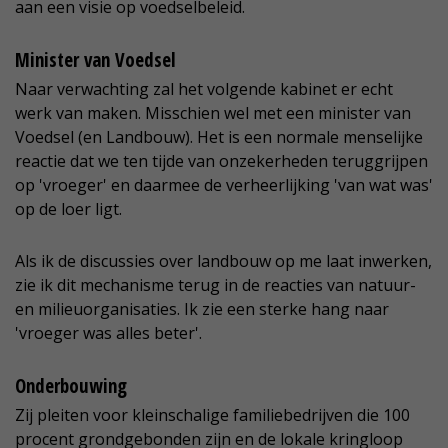
aan een visie op voedselbeleid.
Minister van Voedsel
Naar verwachting zal het volgende kabinet er echt
werk van maken. Misschien wel met een minister van
Voedsel (en Landbouw). Het is een normale menselijke
reactie dat we ten tijde van onzekerheden teruggrijpen
op 'vroeger' en daarmee de verheerlijking 'van wat was'
op de loer ligt.
Als ik de discussies over landbouw op me laat inwerken,
zie ik dit mechanisme terug in de reacties van natuur-
en milieuorganisaties. Ik zie een sterke hang naar
'vroeger was alles beter'.
Onderbouwing
Zij pleiten voor kleinschalige familiebedrijven die 100
procent grondgebonden zijn en de lokale kringloop