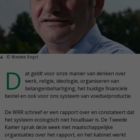
© Nieuwe Oogst
D
at geldt voor onze manier van denken over
werk, religie, ideologie, organiseren van
belangenbehartiging, het huidige financiële
bestel en ook voor ons systeem van voedselproductie.
De WRR schreef er een rapport over en constateert dat
het systeem ecologisch niet houdbaar is. De Tweede
Kamer sprak deze week met maatschappelijke
organisaties over het rapport, en het kabinet werkt