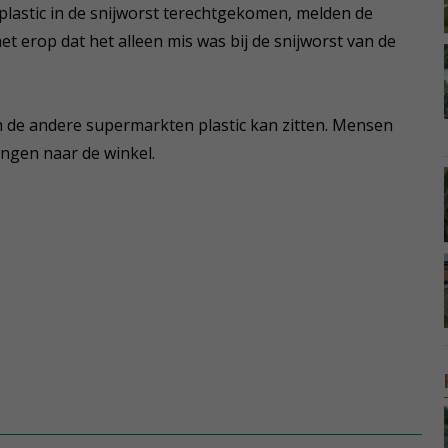
 plastic in de snijworst terechtgekomen, melden de
t erop dat het alleen mis was bij de snijworst van de
an de andere supermarkten plastic kan zitten. Mensen
ngen naar de winkel.