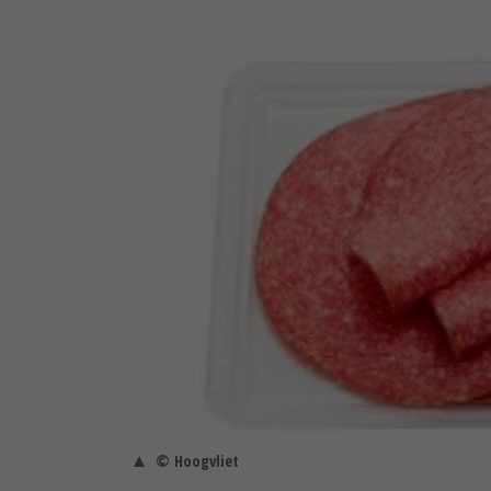
© Hoogvliet