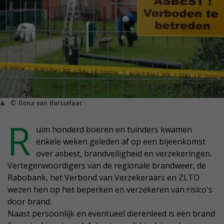
© Ilona van Harsselaar
R
uim honderd boeren en tuinders kwamen
enkele weken geleden af op een bijeenkomst
over asbest, brandveiligheid en verzekeringen.
Vertegenwoordigers van de regionale brandweer, de
Rabobank, het Verbond van Verzekeraars en ZLTO
wezen hen op het beperken en verzekeren van risico's
door brand.
Naast persoonlijk en eventueel dierenleed is een brand