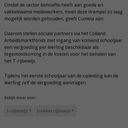
Omdat de sector behoefte heeft aan goede en
vakbekwame medewerkers, moet deze drempel zo laag
mogelijk worden gehouden, geeft Cumela aan.
Daarom stellen sociale partners via het Colland
Arbeidsmarktfonds met ingang van komend schooljaar
een vergoeding per leerling beschikbaar als
tegemoetkoming in de kosten voor het behalen van
het T-rijbewijs.
Tijdens het eerste schooljaar van de opleiding kan de
leerling zelf de vergoeding aanvragen.
Bekijk meer over:
t-rijbewijs
trekkerrijbewijs