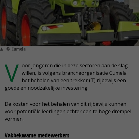
© Cumela
V
oor jongeren die in deze sectoren aan de slag
willen, is volgens brancheorganisatie Cumela
het behalen van een trekker (T) rijbewijs een
goede en noodzakelijke investering.
De kosten voor het behalen van dit rijbewijs kunnen
voor potentiële leerlingen echter een te hoge drempel
vormen.
Vakbekwame medewerkers