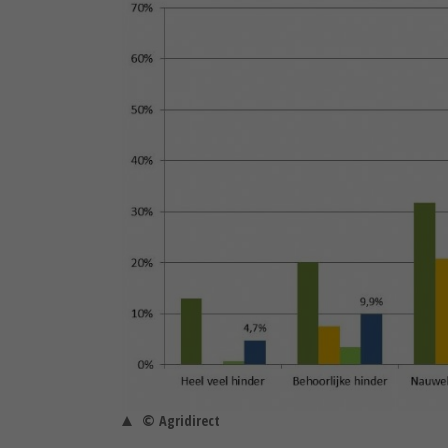
© Agridirect