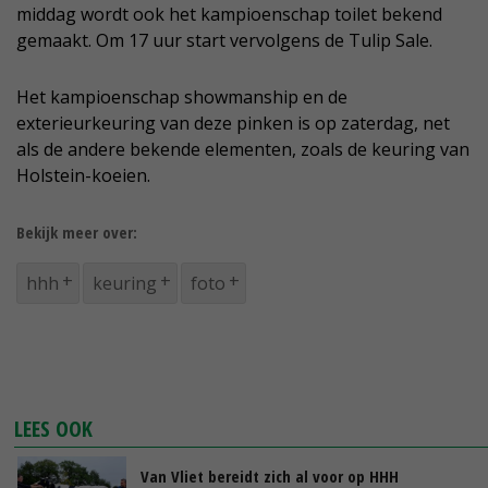
middag wordt ook het kampioenschap toilet bekend
gemaakt. Om 17 uur start vervolgens de Tulip Sale.
Het kampioenschap showmanship en de
exterieurkeuring van deze pinken is op zaterdag, net
als de andere bekende elementen, zoals de keuring van
Holstein-koeien.
Bekijk meer over:
hhh
keuring
foto
LEES OOK
Van Vliet bereidt zich al voor op HHH