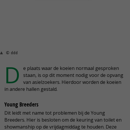
© ddd
D
e plaats waar de koeien normaal gesproken
staan, is op dit moment nodig voor de opvang
van asielzoekers. Hierdoor worden de koeien
in andere hallen gestald.
Young Breeders
Dit leidt met name tot problemen bij de Young
Breeders. Hier is besloten om de keuring van toilet en
showmanship op de vrijdagmiddag te houden. Deze