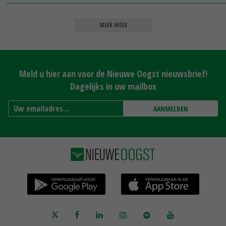
MEER WEER
Meld u hier aan voor de Nieuwe Oogst nieuwsbrief!
Dagelijks in uw mailbox
AANMELDEN