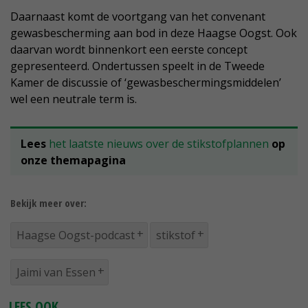
Daarnaast komt de voortgang van het convenant
gewasbescherming aan bod in deze Haagse Oogst. Ook
daarvan wordt binnenkort een eerste concept
gepresenteerd. Ondertussen speelt in de Tweede
Kamer de discussie of ‘gewasbeschermingsmiddelen’
wel een neutrale term is.
Lees
het laatste nieuws over de stikstofplannen
op
onze themapagina
Bekijk meer over:
Haagse Oogst-podcast
stikstof
Jaimi van Essen
LEES OOK