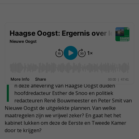
I
n deze aflevering van Haagse Oogst duiden
hoofdredacteur Esther de Snoo en politiek
redacteuren René Bouwmeester en Peter Smit van
Nieuwe Oogst de uitgelekte plannen. Van welke
maatregelen zijn we vrijwel zeker? En gaat het het
kabinet lukken om deze de Eerste en Tweede Kamer
door te krijgen?