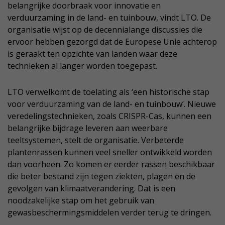
belangrijke doorbraak voor innovatie en
verduurzaming in de land- en tuinbouw, vindt LTO. De
organisatie wijst op de decennialange discussies die
ervoor hebben gezorgd dat de Europese Unie achterop
is geraakt ten opzichte van landen waar deze
technieken al langer worden toegepast.
LTO verwelkomt de toelating als ‘een historische stap
voor verduurzaming van de land- en tuinbouw’. Nieuwe
veredelingstechnieken, zoals CRISPR-Cas, kunnen een
belangrijke bijdrage leveren aan weerbare
teeltsystemen, stelt de organisatie. Verbeterde
plantenrassen kunnen veel sneller ontwikkeld worden
dan voorheen. Zo komen er eerder rassen beschikbaar
die beter bestand zijn tegen ziekten, plagen en de
gevolgen van klimaatverandering. Dat is een
noodzakelijke stap om het gebruik van
gewasbeschermingsmiddelen verder terug te dringen.