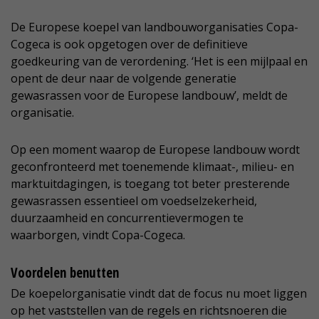
De Europese koepel van landbouworganisaties Copa-
Cogeca is ook opgetogen over de definitieve
goedkeuring van de verordening. ‘Het is een mijlpaal en
opent de deur naar de volgende generatie
gewasrassen voor de Europese landbouw’, meldt de
organisatie.
Op een moment waarop de Europese landbouw wordt
geconfronteerd met toenemende klimaat-, milieu- en
marktuitdagingen, is toegang tot beter presterende
gewasrassen essentieel om voedselzekerheid,
duurzaamheid en concurrentievermogen te
waarborgen, vindt Copa-Cogeca.
Voordelen benutten
De koepelorganisatie vindt dat de focus nu moet liggen
op het vaststellen van de regels en richtsnoeren die