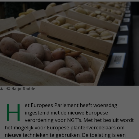
© Haijo Dodde
H
et Europees Parlement heeft woensdag
ingestemd met de nieuwe Europese
verordening voor NGT’s. Met het besluit wordt
het mogelijk voor Europese plantenveredelaars om
nieuwe technieken te gebruiken. De toelating is een