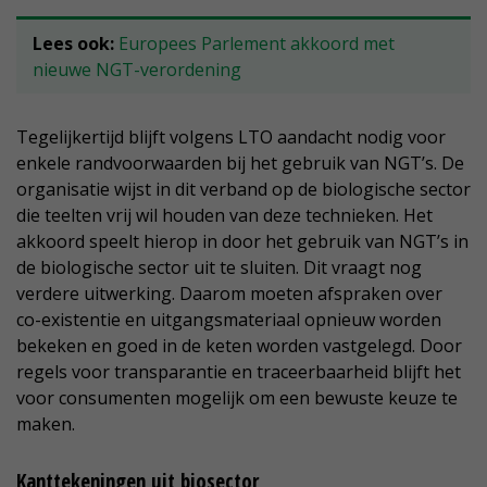
Lees ook:
Europees Parlement akkoord met
nieuwe NGT-verordening
Tegelijkertijd blijft volgens LTO aandacht nodig voor
enkele randvoorwaarden bij het gebruik van NGT’s. De
organisatie wijst in dit verband op de biologische sector
die teelten vrij wil houden van deze technieken. Het
akkoord speelt hierop in door het gebruik van NGT’s in
de biologische sector uit te sluiten. Dit vraagt nog
verdere uitwerking. Daarom moeten afspraken over
co-existentie en uitgangsmateriaal opnieuw worden
bekeken en goed in de keten worden vastgelegd. Door
regels voor transparantie en traceerbaarheid blijft het
voor consumenten mogelijk om een bewuste keuze te
maken.
Kanttekeningen uit biosector