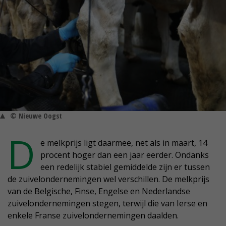
© Nieuwe Oogst
D
e melkprijs ligt daarmee, net als in maart, 14
procent hoger dan een jaar eerder. Ondanks
een redelijk stabiel gemiddelde zijn er tussen
de zuivelondernemingen wel verschillen. De melkprijs
van de Belgische, Finse, Engelse en Nederlandse
zuivelondernemingen stegen, terwijl die van Ierse en
enkele Franse zuivelondernemingen daalden.