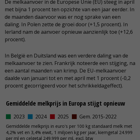
De melkaanvoer in de Europese Unie (EU) steeg in april
met bijna 1 procent ten opzichte van een jaar eerder. In
de maanden daarvoor was er nog sprake van een
daling. In Polen zette de groei door (+1,5 procent). In
Ierland nam de aanvoer opnieuw aanzienlijk toe (+12,6
procent).
In België en Duitsland was een verdere daling van de
melkaanvoer te zien. Frankrijk noteerde een stijging, na
een aantal maanden van krimp. De EU-melkaanvoer
daalde van januari tot en met april met 1 procent (-0,2
procent gecorrigeerd voor het schrikkeldageffect).