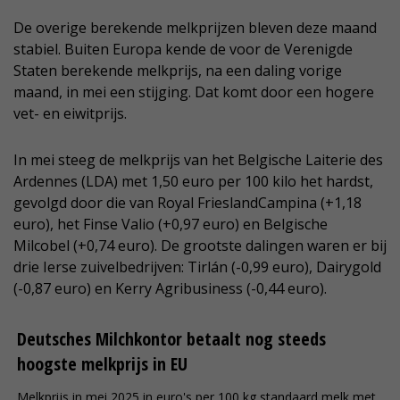
De overige berekende melkprijzen bleven deze maand
stabiel. Buiten Europa kende de voor de Verenigde
Staten berekende melkprijs, na een daling vorige
maand, in mei een stijging. Dat komt door een hogere
vet- en eiwitprijs.
In mei steeg de melkprijs van het Belgische Laiterie des
Ardennes (LDA) met 1,50 euro per 100 kilo het hardst,
gevolgd door die van Royal FrieslandCampina (+1,18
euro), het Finse Valio (+0,97 euro) en Belgische
Milcobel (+0,74 euro). De grootste dalingen waren er bij
drie Ierse zuivelbedrijven: Tirlán (-0,99 euro), Dairygold
(-0,87 euro) en Kerry Agribusiness (-0,44 euro).