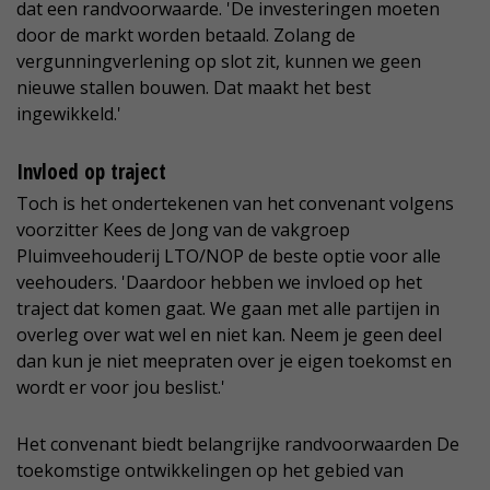
dat een randvoorwaarde. 'De investeringen moeten
door de markt worden betaald. Zolang de
vergunningverlening op slot zit, kunnen we geen
nieuwe stallen bouwen. Dat maakt het best
ingewikkeld.'
Invloed op traject
Toch is het ondertekenen van het convenant volgens
voorzitter Kees de Jong van de vakgroep
Pluimveehouderij LTO/NOP de beste optie voor alle
veehouders. 'Daardoor hebben we invloed op het
traject dat komen gaat. We gaan met alle partijen in
overleg over wat wel en niet kan. Neem je geen deel
dan kun je niet meepraten over je eigen toekomst en
wordt er voor jou beslist.'
Het convenant biedt belangrijke randvoorwaarden De
toekomstige ontwikkelingen op het gebied van