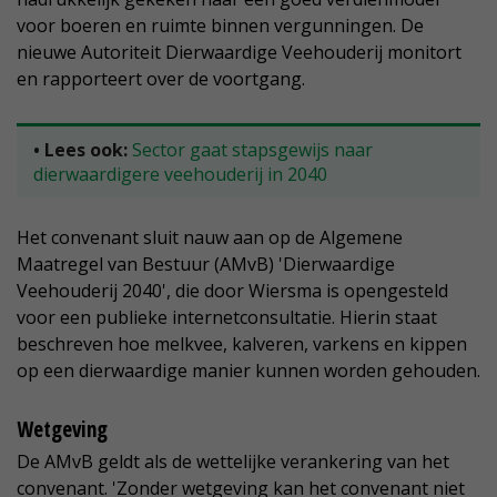
voor boeren en ruimte binnen vergunningen. De
nieuwe Autoriteit Dierwaardige Veehouderij monitort
en rapporteert over de voortgang.
• Lees ook:
Sector gaat stapsgewijs naar
dierwaardigere veehouderij in 2040
Het convenant sluit nauw aan op de Algemene
Maatregel van Bestuur (AMvB) 'Dierwaardige
Veehouderij 2040', die door Wiersma is opengesteld
voor een publieke internetconsultatie. Hierin staat
beschreven hoe melkvee, kalveren, varkens en kippen
op een dierwaardige manier kunnen worden gehouden.
Wetgeving
De AMvB geldt als de wettelijke verankering van het
convenant. 'Zonder wetgeving kan het convenant niet