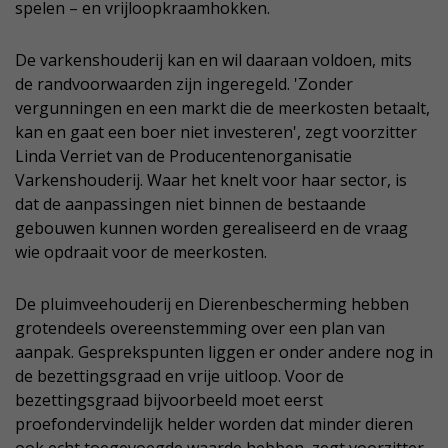
spelen – en vrijloopkraamhokken.
De varkenshouderij kan en wil daaraan voldoen, mits
de randvoorwaarden zijn ingeregeld. 'Zonder
vergunningen en een markt die de meerkosten betaalt,
kan en gaat een boer niet investeren', zegt voorzitter
Linda Verriet van de Producentenorganisatie
Varkenshouderij. Waar het knelt voor haar sector, is
dat de aanpassingen niet binnen de bestaande
gebouwen kunnen worden gerealiseerd en de vraag
wie opdraait voor de meerkosten.
De pluimveehouderij en Dierenbescherming hebben
grotendeels overeenstemming over een plan van
aanpak. Gesprekspunten liggen er onder andere nog in
de bezettingsgraad en vrije uitloop. Voor de
bezettingsgraad bijvoorbeeld moet eerst
proefondervindelijk helder worden dat minder dieren