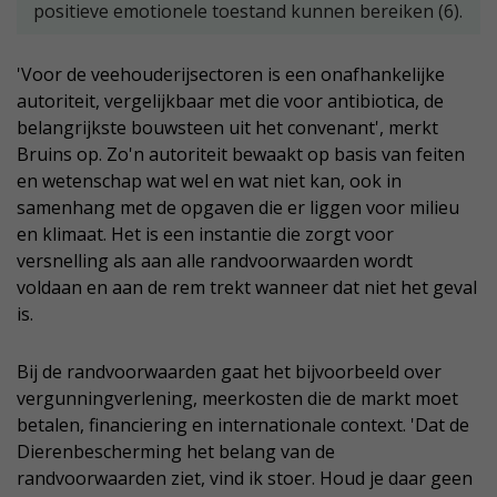
positieve emotionele toestand kunnen bereiken (6).
'Voor de veehouderijsectoren is een onafhankelijke
autoriteit, vergelijkbaar met die voor antibiotica, de
belangrijkste bouwsteen uit het convenant', merkt
Bruins op. Zo'n autoriteit bewaakt op basis van feiten
en wetenschap wat wel en wat niet kan, ook in
samenhang met de opgaven die er liggen voor milieu
en klimaat. Het is een instantie die zorgt voor
versnelling als aan alle randvoorwaarden wordt
voldaan en aan de rem trekt wanneer dat niet het geval
is.
Bij de randvoorwaarden gaat het bijvoorbeeld over
vergunningverlening, meerkosten die de markt moet
betalen, financiering en internationale context. 'Dat de
Dierenbescherming het belang van de
randvoorwaarden ziet, vind ik stoer. Houd je daar geen