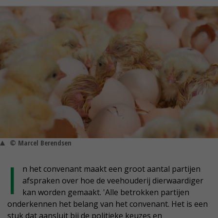
© Marcel Berendsen
I
n het convenant maakt een groot aantal partijen
afspraken over hoe de veehouderij dierwaardiger
kan worden gemaakt. 'Alle betrokken partijen
onderkennen het belang van het convenant. Het is een
stuk dat aansluit bij de politieke keuzes en