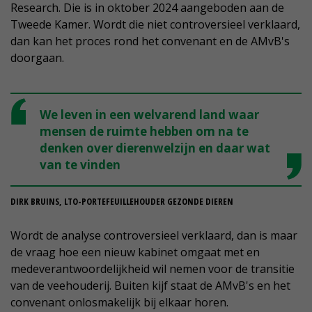
Research. Die is in oktober 2024 aangeboden aan de
Tweede Kamer. Wordt die niet controversieel verklaard,
dan kan het proces rond het convenant en de AMvB's
doorgaan.
We leven in een welvarend land waar
mensen de ruimte hebben om na te
denken over dierenwelzijn en daar wat
van te vinden
DIRK BRUINS, LTO-PORTEFEUILLEHOUDER GEZONDE DIEREN
Wordt de analyse controversieel verklaard, dan is maar
de vraag hoe een nieuw kabinet omgaat met en
medeverantwoordelijkheid wil nemen voor de transitie
van de veehouderij. Buiten kijf staat de AMvB's en het
convenant onlosmakelijk bij elkaar horen.