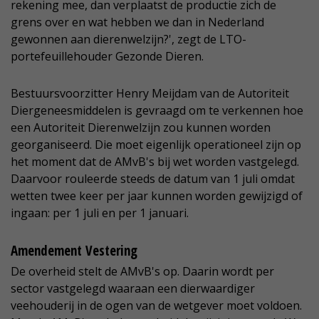
rekening mee, dan verplaatst de productie zich de
grens over en wat hebben we dan in Nederland
gewonnen aan dierenwelzijn?', zegt de LTO-
portefeuillehouder Gezonde Dieren.
Bestuursvoorzitter Henry Meijdam van de Autoriteit
Diergeneesmiddelen is gevraagd om te verkennen hoe
een Autoriteit Dierenwelzijn zou kunnen worden
georganiseerd. Die moet eigenlijk operationeel zijn op
het moment dat de AMvB's bij wet worden vastgelegd.
Daarvoor rouleerde steeds de datum van 1 juli omdat
wetten twee keer per jaar kunnen worden gewijzigd of
ingaan: per 1 juli en per 1 januari.
Amendement Vestering
De overheid stelt de AMvB's op. Daarin wordt per
sector vastgelegd waaraan een dierwaardiger
veehouderij in de ogen van de wetgever moet voldoen.