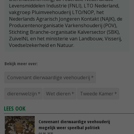
Levensmiddelen Industrie (FNLI), LTO Nederland,
vakgroep Pluimveehouderij LTO/NOP, het
Nederlands Agrarisch Jongeren Kontakt (NAJK), de
Producentenorganisatie Varkenshouderij (POV),
Stichting Branche-organisatie Kalversector (SBK),
ZuivelNL en het ministerie van Landbouw, Visserij,
Voedselzekerheid en Natuur.
Bekijk meer over:
Convenant dierwaardige veehouderij
dierenwelzijn
Wet dieren
Tweede Kamer
LEES OOK
Convenant dierwaardige veehouderij
mogelijk weer speelbal politiek
04-06-2025