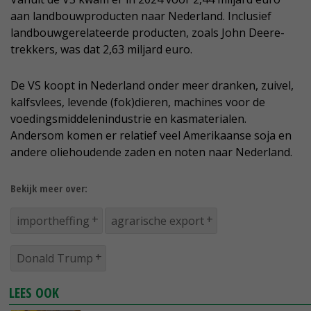
aan landbouwproducten naar Nederland. Inclusief
landbouwgerelateerde producten, zoals John Deere-
trekkers, was dat 2,63 miljard euro.
De VS koopt in Nederland onder meer dranken, zuivel,
kalfsvlees, levende (fok)dieren, machines voor de
voedingsmiddelenindustrie en kasmaterialen.
Andersom komen er relatief veel Amerikaanse soja en
andere oliehoudende zaden en noten naar Nederland.
Bekijk meer over:
importheffing
agrarische export
Donald Trump
LEES OOK