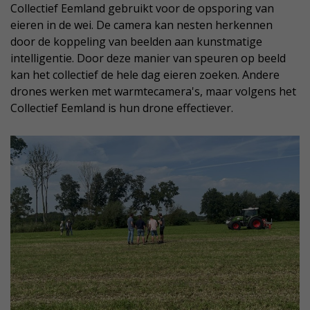
Collectief Eemland gebruikt voor de opsporing van
eieren in de wei. De camera kan nesten herkennen
door de koppeling van beelden aan kunstmatige
intelligentie. Door deze manier van speuren op beeld
kan het collectief de hele dag eieren zoeken. Andere
drones werken met warmtecamera's, maar volgens het
Collectief Eemland is hun drone effectiever.