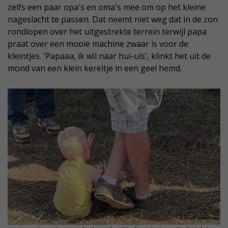
zelfs een paar opa's en oma's mee om op het kleine
nageslacht te passen. Dat neemt niet weg dat in de zon
rondlopen over het uitgestrekte terrein terwijl papa
praat over een mooie machine zwaar is voor de
kleintjes. 'Papaaa, ik wil naar hui-uis', klinkt het uit de
mond van een klein kereltje in een geel hemd.