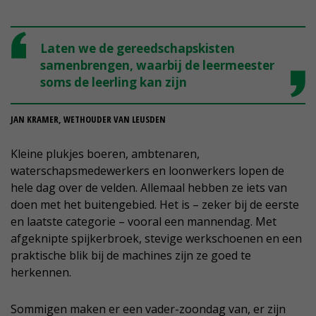
Laten we de gereedschapskisten
samenbrengen, waarbij de leermeester
soms de leerling kan zijn
JAN KRAMER, WETHOUDER VAN LEUSDEN
Kleine plukjes boeren, ambtenaren,
waterschapsmedewerkers en loonwerkers lopen de
hele dag over de velden. Allemaal hebben ze iets van
doen met het buitengebied. Het is – zeker bij de eerste
en laatste categorie – vooral een mannendag. Met
afgeknipte spijkerbroek, stevige werkschoenen en een
praktische blik bij de machines zijn ze goed te
herkennen.
Sommigen maken er een vader-zoondag van, er zijn