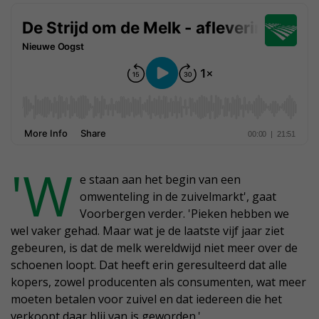
'W
e staan aan het begin van een
omwenteling in de zuivelmarkt', gaat
Voorbergen verder. 'Pieken hebben we
wel vaker gehad. Maar wat je de laatste vijf jaar ziet
gebeuren, is dat de melk wereldwijd niet meer over de
schoenen loopt. Dat heeft erin geresulteerd dat alle
kopers, zowel producenten als consumenten, wat meer
moeten betalen voor zuivel en dat iedereen die het
verkoopt daar blij van is geworden.'