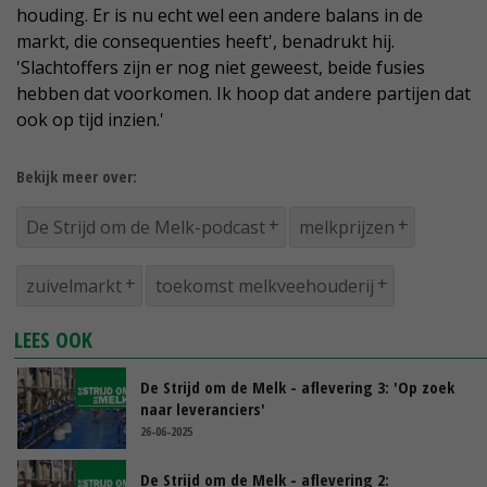
houding. Er is nu echt wel een andere balans in de
markt, die consequenties heeft', benadrukt hij.
'Slachtoffers zijn er nog niet geweest, beide fusies
hebben dat voorkomen. Ik hoop dat andere partijen dat
ook op tijd inzien.'
Bekijk meer over:
De Strijd om de Melk-podcast
melkprijzen
zuivelmarkt
toekomst melkveehouderij
LEES OOK
De Strijd om de Melk - aflevering 3: 'Op zoek
naar leveranciers'
26-06-2025
De Strijd om de Melk - aflevering 2: