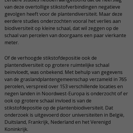
van deze overtollige stikstofverbindingen negatieve
gevolgen heeft voor de plantendiversiteit. Maar deze
eerdere studies onderzochten vooral het verlies aan
biodiversiteit op kleine schaal, dat wil zeggen op de
schaal van percelen van doorgaans een paar vierkante
meter.
Of de verhoogde stikstofdepositie ook de
plantendiversiteit op grotere ruimtelijke schaal
beïnvloedt, was onbekend. Met behulp van gegevens
van de graslandplantengemeenschap verzameld in 765
percelen, verspreid over 153 verschillende locaties en
negen landen in Noordwest-Europa is onderzocht of er
ook op grotere schaal invloed is van de
stikstofdepositie op de plantenbiodiversiteit. Dat
onderzoek is uitgevoerd door universiteiten in België,
Duitsland, Frankrijk, Nederland en het Verenigd
Koninkrijk.