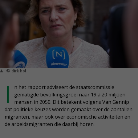
© dirk hol
I
n het rapport adviseert de staatscommissie
gematigde bevolkingsgroei naar 19 à 20 miljoen
mensen in 2050. Dit betekent volgens Van Gennip
dat politieke keuzes worden gemaakt over de aantallen
migranten, maar ook over economische activiteiten en
de arbeidsmigranten die daarbij horen.