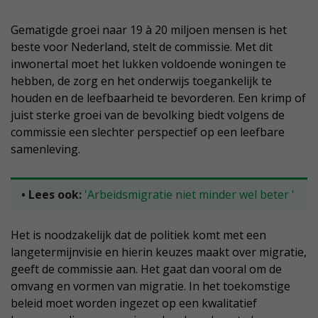
Gematigde groei naar 19 à 20 miljoen mensen is het
beste voor Nederland, stelt de commissie. Met dit
inwonertal moet het lukken voldoende woningen te
hebben, de zorg en het onderwijs toegankelijk te
houden en de leefbaarheid te bevorderen. Een krimp of
juist sterke groei van de bevolking biedt volgens de
commissie een slechter perspectief op een leefbare
samenleving.
• Lees ook:
'Arbeidsmigratie niet minder wel beter
'
Het is noodzakelijk dat de politiek komt met een
langetermijnvisie en hierin keuzes maakt over migratie,
geeft de commissie aan. Het gaat dan vooral om de
omvang en vormen van migratie. In het toekomstige
beleid moet worden ingezet op een kwalitatief