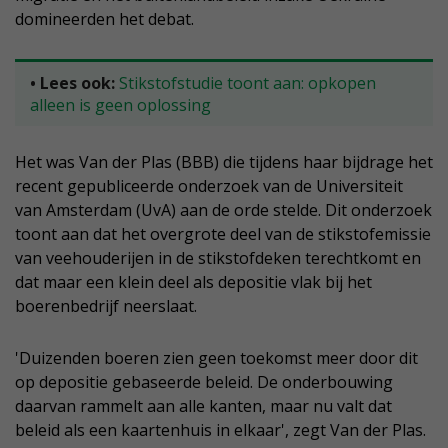
domineerden het debat.
• Lees ook:
Stikstofstudie toont aan: opkopen
alleen is geen oplossing
Het was Van der Plas (BBB) die tijdens haar bijdrage het
recent gepubliceerde onderzoek van de Universiteit
van Amsterdam (UvA) aan de orde stelde. Dit onderzoek
toont aan dat het overgrote deel van de stikstofemissie
van veehouderijen in de stikstofdeken terechtkomt en
dat maar een klein deel als depositie vlak bij het
boerenbedrijf neerslaat.
'Duizenden boeren zien geen toekomst meer door dit
op depositie gebaseerde beleid. De onderbouwing
daarvan rammelt aan alle kanten, maar nu valt dat
beleid als een kaartenhuis in elkaar', zegt Van der Plas.