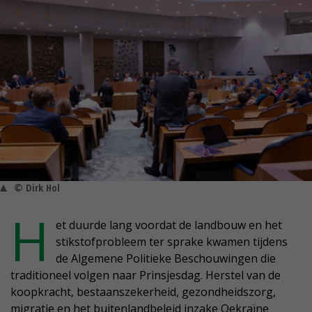
© Dirk Hol
H
et duurde lang voordat de landbouw en het
stikstofprobleem ter sprake kwamen tijdens
de Algemene Politieke Beschouwingen die
traditioneel volgen naar Prinsjesdag. Herstel van de
koopkracht, bestaanszekerheid, gezondheidszorg,
migratie en het buitenlandbeleid inzake Oekraïne