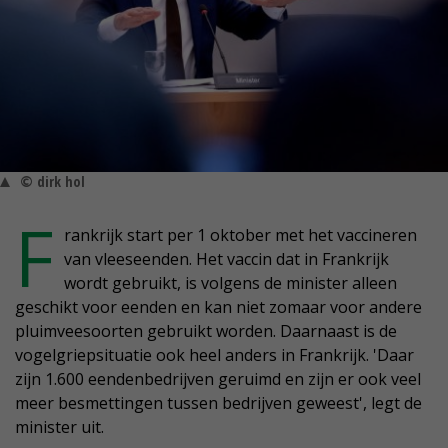
© dirk hol
F
rankrijk start per 1 oktober met het vaccineren
van vleeseenden. Het vaccin dat in Frankrijk
wordt gebruikt, is volgens de minister alleen
geschikt voor eenden en kan niet zomaar voor andere
pluimveesoorten gebruikt worden. Daarnaast is de
vogelgriepsituatie ook heel anders in Frankrijk. 'Daar
zijn 1.600 eendenbedrijven geruimd en zijn er ook veel
meer besmettingen tussen bedrijven geweest', legt de
minister uit.