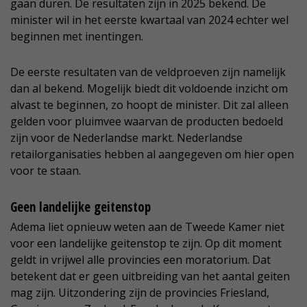
gaan duren. De resultaten zijn in 2025 bekend. De
minister wil in het eerste kwartaal van 2024 echter wel
beginnen met inentingen.
De eerste resultaten van de veldproeven zijn namelijk
dan al bekend. Mogelijk biedt dit voldoende inzicht om
alvast te beginnen, zo hoopt de minister. Dit zal alleen
gelden voor pluimvee waarvan de producten bedoeld
zijn voor de Nederlandse markt. Nederlandse
retailorganisaties hebben al aangegeven om hier open
voor te staan.
Geen landelijke geitenstop
Adema liet opnieuw weten aan de Tweede Kamer niet
voor een landelijke geitenstop te zijn. Op dit moment
geldt in vrijwel alle provincies een moratorium. Dat
betekent dat er geen uitbreiding van het aantal geiten
mag zijn. Uitzondering zijn de provincies Friesland,