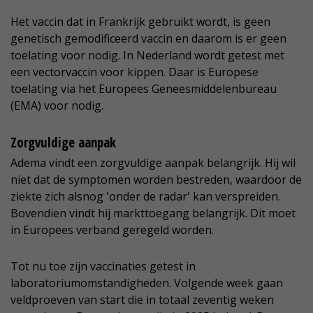
Het vaccin dat in Frankrijk gebruikt wordt, is geen
genetisch gemodificeerd vaccin en daarom is er geen
toelating voor nodig. In Nederland wordt getest met
een vectorvaccin voor kippen. Daar is Europese
toelating via het Europees Geneesmiddelenbureau
(EMA) voor nodig.
Zorgvuldige aanpak
Adema vindt een zorgvuldige aanpak belangrijk. Hij wil
niet dat de symptomen worden bestreden, waardoor de
ziekte zich alsnog 'onder de radar' kan verspreiden.
Bovendien vindt hij markttoegang belangrijk. Dit moet
in Europees verband geregeld worden.
Tot nu toe zijn vaccinaties getest in
laboratoriumomstandigheden. Volgende week gaan
veldproeven van start die in totaal zeventig weken