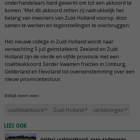
onderhandelaars hard gewerkt om tot een akkoord te
komen. 'Met dit akkoord zetten zij nadrukkelijk het
belang van inwoners van Zuid-Holland voorop, door
samen te werken en tegenstellingen te overbruggen.'
Het nieuwe college in Zuid-Holland wordt naar
verwachting 5 juli geïnstalleerd. Zeeland en Zuid-
Holland zijn de vierde en vijfde provincie met een
coalitieakkoord. Eerder kwamen fracties in Limburg,
Gelderland en Flevoland tot overeenstemming over een
nieuw provinciebestuur.
Bekijk meer over:
coalitieakkoord
Zuid-Holland
verkiezingen
LEES OOK
Gelders coalitieakkoord: geen gedwongen