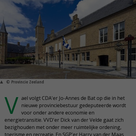
© Provincie Zeeland
V
ael volgt CDA'er Jo-Annes de Bat op die in het
nieuwe provinciebestuur gedeputeerde wordt
voor onder andere economie en
energietransitie. VVD'er Dick van der Velde gaat zich
bezighouden met onder meer ruimtelijke ordening,
toerisme en recreatie. En SGP'er Harry van der Maas