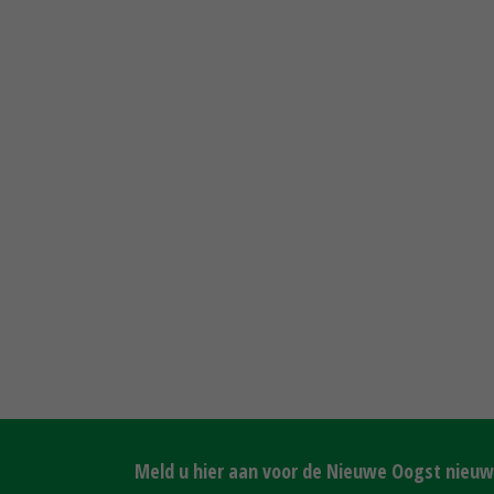
Meld u hier aan voor de Nieuwe Oogst nieuws