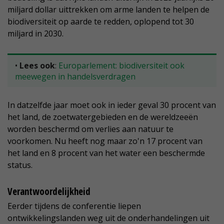
miljard dollar uittrekken om arme landen te helpen de
biodiversiteit op aarde te redden, oplopend tot 30
miljard in 2030.
•
Lees ook
:
Europarlement: biodiversiteit ook
meewegen in handelsverdragen
In datzelfde jaar moet ook in ieder geval 30 procent van
het land, de zoetwatergebieden en de wereldzeeën
worden beschermd om verlies aan natuur te
voorkomen. Nu heeft nog maar zo'n 17 procent van
het land en 8 procent van het water een beschermde
status.
Verantwoordelijkheid
Eerder tijdens de conferentie liepen
ontwikkelingslanden weg uit de onderhandelingen uit