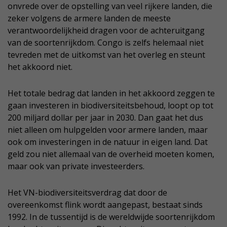
onvrede over de opstelling van veel rijkere landen, die
zeker volgens de armere landen de meeste
verantwoordelijkheid dragen voor de achteruitgang
van de soortenrijkdom. Congo is zelfs helemaal niet
tevreden met de uitkomst van het overleg en steunt
het akkoord niet.
Het totale bedrag dat landen in het akkoord zeggen te
gaan investeren in biodiversiteitsbehoud, loopt op tot
200 miljard dollar per jaar in 2030. Dan gaat het dus
niet alleen om hulpgelden voor armere landen, maar
ook om investeringen in de natuur in eigen land. Dat
geld zou niet allemaal van de overheid moeten komen,
maar ook van private investeerders.
Het VN-biodiversiteitsverdrag dat door de
overeenkomst flink wordt aangepast, bestaat sinds
1992. In de tussentijd is de wereldwijde soortenrijkdom