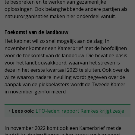
te bespreken en te werken aan gezamenlijke
oplossingen. Ook belanghebbende andere partijen als
natuurorganisaties maken hier onderdeel vanuit.
Toekomst van de landbouw
Het kabinet wil zo snel mogelijk aan de slag. In
november komt er een Kamerbrief met de hoofdlijnen
voor de toekomst van de landbouw. Die bevat de basis
voor het landbouwakkoord, waarvan het streven is
deze in het eerste kwartaal 2023 te sluiten. Ook over de
wijze waarop nadere invulling wordt gegeven over de
aanpak van de piekbelasters wordt de Tweede Kamer
in november geïnformeerd.
•
Lees ook:
LTO-leden: rapport Remkes krijgt zesje
In november 2022 komt ook een Kamerbrief met de