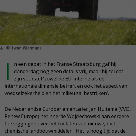
© Twan Wiermans
I
n een debat in het Franse Straatsburg gaf hij
donderdag nog geen details vrij, maar hij zei dat
zijn voorstel 'zowel de EU-interne als de
internationale dimensie betreft en ook het aspect van
voedselzekerheid en het milieu zal bestrijken'.
De Nederlandse Europarlementariër Jan Huitema (VVD,
Renew Europe) herinnerde Wojciechowski aan eerdere
toezeggingen over het toelaten van nieuwe, niet-
chemische landbouwmiddelen. 'Het is hoog tijd dat de