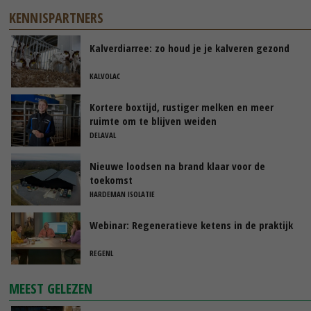
KENNISPARTNERS
Kalverdiarree: zo houd je je kalveren gezond
KALVOLAC
Kortere boxtijd, rustiger melken en meer
ruimte om te blijven weiden
DELAVAL
Nieuwe loodsen na brand klaar voor de
toekomst
HARDEMAN ISOLATIE
Webinar: Regeneratieve ketens in de praktijk
REGENL
MEEST GELEZEN