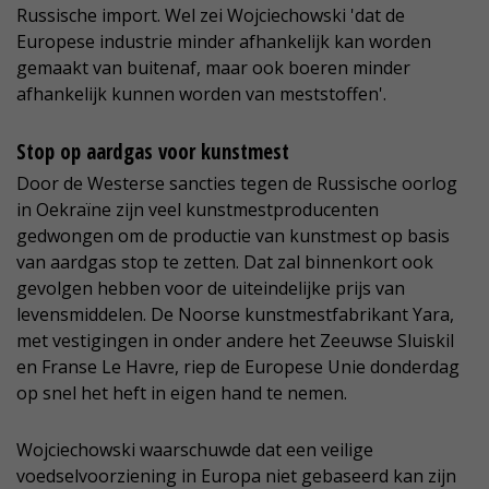
Russische import. Wel zei Wojciechowski 'dat de
Europese industrie minder afhankelijk kan worden
gemaakt van buitenaf, maar ook boeren minder
afhankelijk kunnen worden van meststoffen'.
Stop op aardgas voor kunstmest
Door de Westerse sancties tegen de Russische oorlog
in Oekraïne zijn veel kunstmestproducenten
gedwongen om de productie van kunstmest op basis
van aardgas stop te zetten. Dat zal binnenkort ook
gevolgen hebben voor de uiteindelijke prijs van
levensmiddelen. De Noorse kunstmestfabrikant Yara,
met vestigingen in onder andere het Zeeuwse Sluiskil
en Franse Le Havre, riep de Europese Unie donderdag
op snel het heft in eigen hand te nemen.
Wojciechowski waarschuwde dat een veilige
voedselvoorziening in Europa niet gebaseerd kan zijn