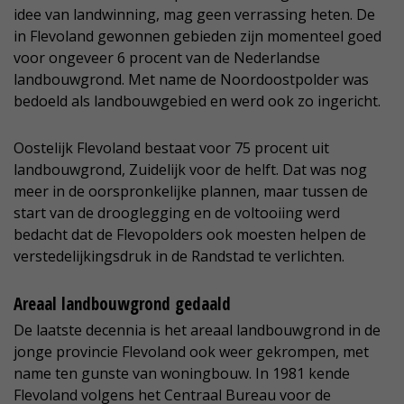
idee van landwinning, mag geen verrassing heten. De
in Flevoland gewonnen gebieden zijn momenteel goed
voor ongeveer 6 procent van de Nederlandse
landbouwgrond. Met name de Noordoostpolder was
bedoeld als landbouwgebied en werd ook zo ingericht.
Oostelijk Flevoland bestaat voor 75 procent uit
landbouwgrond, Zuidelijk voor de helft. Dat was nog
meer in de oorspronkelijke plannen, maar tussen de
start van de drooglegging en de voltooiing werd
bedacht dat de Flevopolders ook moesten helpen de
verstedelijkingsdruk in de Randstad te verlichten.
Areaal landbouwgrond gedaald
De laatste decennia is het areaal landbouwgrond in de
jonge provincie Flevoland ook weer gekrompen, met
name ten gunste van woningbouw. In 1981 kende
Flevoland volgens het Centraal Bureau voor de