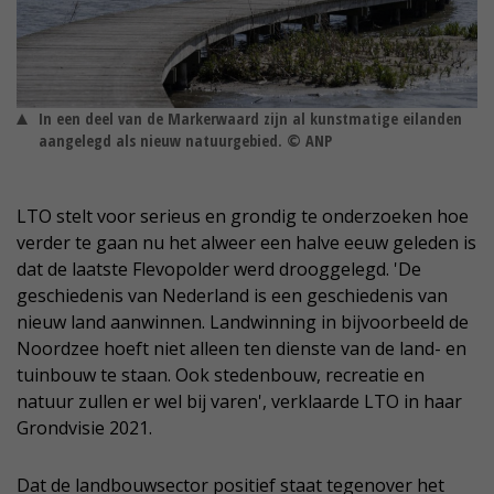
In een deel van de Markerwaard zijn al kunstmatige eilanden
aangelegd als nieuw natuurgebied. © ANP
LTO stelt voor serieus en grondig te onderzoeken hoe
verder te gaan nu het alweer een halve eeuw geleden is
dat de laatste Flevopolder werd drooggelegd. 'De
geschiedenis van Nederland is een geschiedenis van
nieuw land aanwinnen. Landwinning in bijvoorbeeld de
Noordzee hoeft niet alleen ten dienste van de land- en
tuinbouw te staan. Ook stedenbouw, recreatie en
natuur zullen er wel bij varen', verklaarde LTO in haar
Grondvisie 2021.
Dat de landbouwsector positief staat tegenover het