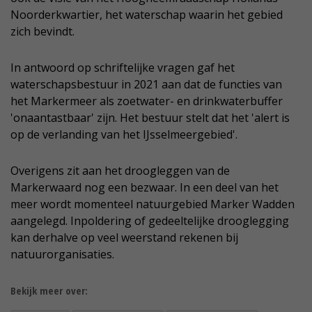
Noorderkwartier, het waterschap waarin het gebied
zich bevindt.
In antwoord op schriftelijke vragen gaf het
waterschapsbestuur in 2021 aan dat de functies van
het Markermeer als zoetwater- en drinkwaterbuffer
'onaantastbaar' zijn. Het bestuur stelt dat het 'alert is
op de verlanding van het IJsselmeergebied'.
Overigens zit aan het droogleggen van de
Markerwaard nog een bezwaar. In een deel van het
meer wordt momenteel natuurgebied Marker Wadden
aangelegd. Inpoldering of gedeeltelijke drooglegging
kan derhalve op veel weerstand rekenen bij
natuurorganisaties.
Bekijk meer over: