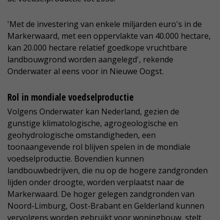
'Met de investering van enkele miljarden euro's in de
Markerwaard, met een oppervlakte van 40.000 hectare,
kan 20.000 hectare relatief goedkope vruchtbare
landbouwgrond worden aangelegd', rekende
Onderwater al eens voor in Nieuwe Oogst.
Rol in mondiale voedselproductie
Volgens Onderwater kan Nederland, gezien de
gunstige klimatologische, agrogeologische en
geohydrologische omstandigheden, een
toonaangevende rol blijven spelen in de mondiale
voedselproductie. Bovendien kunnen
landbouwbedrijven, die nu op de hogere zandgronden
lijden onder droogte, worden verplaatst naar de
Markerwaard. De hoger gelegen zandgronden van
Noord-Limburg, Oost-Brabant en Gelderland kunnen
vervolgens worden gebruikt voor woningbouw, stelt