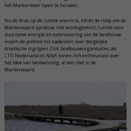
het Markermeer open te houden.
Nu de druk op de ruimte enorm is, klinkt de roep om de
Markerwaard opnieuw. Het woningtekort, ruimte voor
duurzame energie en extensivering van de landbouw
nopen de politiek tot nadenken over dergelijke
drastische ingrijpen. Ook landbouworganisaties als
LTO Nederland en NAJK tonen zich enthousiast over
het idee van landwinning, al dan niet in de
Markerwaard.