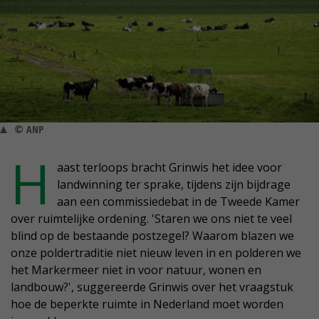
© ANP
H
aast terloops bracht Grinwis het idee voor
landwinning ter sprake, tijdens zijn bijdrage
aan een commissiedebat in de Tweede Kamer
over ruimtelijke ordening. 'Staren we ons niet te veel
blind op de bestaande postzegel? Waarom blazen we
onze poldertraditie niet nieuw leven in en polderen we
het Markermeer niet in voor natuur, wonen en
landbouw?', suggereerde Grinwis over het vraagstuk
hoe de beperkte ruimte in Nederland moet worden