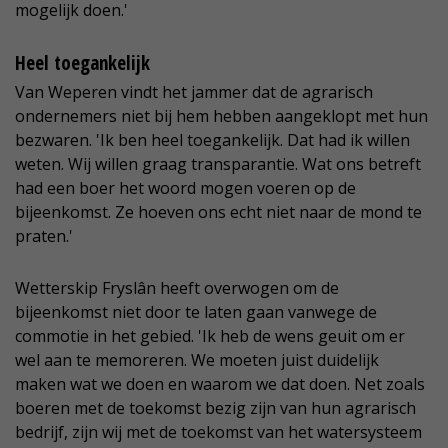
mogelijk doen.'
Heel toegankelijk
Van Weperen vindt het jammer dat de agrarisch
ondernemers niet bij hem hebben aangeklopt met hun
bezwaren. 'Ik ben heel toegankelijk. Dat had ik willen
weten. Wij willen graag transparantie. Wat ons betreft
had een boer het woord mogen voeren op de
bijeenkomst. Ze hoeven ons echt niet naar de mond te
praten.'
Wetterskip Fryslân heeft overwogen om de
bijeenkomst niet door te laten gaan vanwege de
commotie in het gebied. 'Ik heb de wens geuit om er
wel aan te memoreren. We moeten juist duidelijk
maken wat we doen en waarom we dat doen. Net zoals
boeren met de toekomst bezig zijn van hun agrarisch
bedrijf, zijn wij met de toekomst van het watersysteem