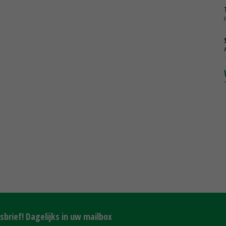
brief! Dagelijks in uw mailbox