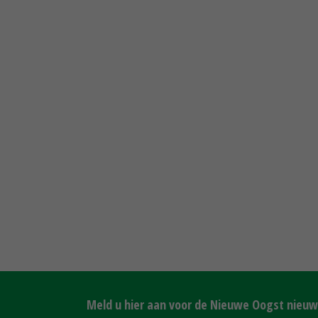
Meld u hier aan voor de Nieuwe Oogst nieuws