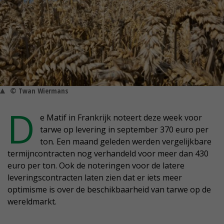
© Twan Wiermans
D
e Matif in Frankrijk noteert deze week voor
tarwe op levering in september 370 euro per
ton. Een maand geleden werden vergelijkbare
termijncontracten nog verhandeld voor meer dan 430
euro per ton. Ook de noteringen voor de latere
leveringscontracten laten zien dat er iets meer
optimisme is over de beschikbaarheid van tarwe op de
wereldmarkt.