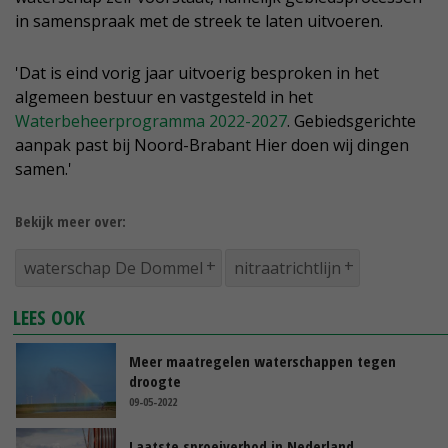
in samenspraak met de streek te laten uitvoeren.
'Dat is eind vorig jaar uitvoerig besproken in het
algemeen bestuur en vastgesteld in het
Waterbeheerprogramma 2022-2027
. Gebiedsgerichte
aanpak past bij Noord-Brabant Hier doen wij dingen
samen.'
Bekijk meer over:
waterschap De Dommel
nitraatrichtlijn
LEES OOK
Meer maatregelen waterschappen tegen
droogte
09-05-2022
Laatste sproeiverbod in Nederland