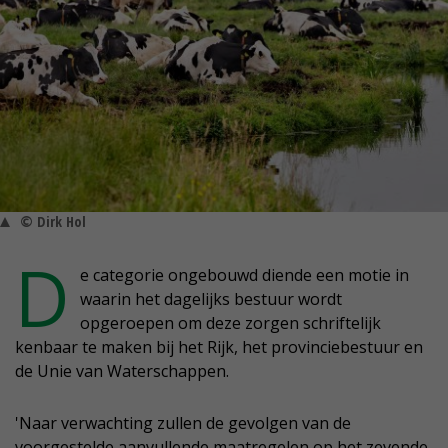
© Dirk Hol
D
e categorie ongebouwd diende een motie in
waarin het dagelijks bestuur wordt
opgeroepen om deze zorgen schriftelijk
kenbaar te maken bij het Rijk, het provinciebestuur en
de Unie van Waterschappen.
'Naar verwachting zullen de gevolgen van de
voorgestelde aanvullende maatregelen op het zevende