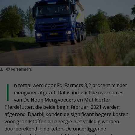
© ForFarmers
I
n totaal werd door ForFarmers 8,2 procent minder
mengvoer afgezet. Dat is inclusief de overnames
van De Hoop Mengvoeders en Mühldorfer
Pferdefutter, die beide begin februari 2021 werden
afgerond. Daarbij konden de significant hogere kosten
voor grondstoffen en energie niet volledig worden
doorberekend in de keten. De onderliggende