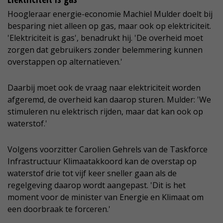
Hoogleraar energie-economie Machiel Mulder doelt bij
besparing niet alleen op gas, maar ook op elektriciteit.
'Elektriciteit is gas', benadrukt hij. 'De overheid moet
zorgen dat gebruikers zonder belemmering kunnen
overstappen op alternatieven.'
Daarbij moet ook de vraag naar elektriciteit worden
afgeremd, de overheid kan daarop sturen. Mulder: 'We
stimuleren nu elektrisch rijden, maar dat kan ook op
waterstof.'
Volgens voorzitter Carolien Gehrels van de Taskforce
Infrastructuur Klimaatakkoord kan de overstap op
waterstof drie tot vijf keer sneller gaan als de
regelgeving daarop wordt aangepast. 'Dit is het
moment voor de minister van Energie en Klimaat om
een doorbraak te forceren.'