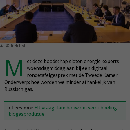
© Dirk Hol
M
et deze boodschap sloten energie-experts
woensdagmiddag aan bij een digitaal
rondetafelgesprek met de Tweede Kamer.
Onderwerp: hoe worden we minder afhankelijk van
Russisch gas.
• Lees ook:
EU vraagt landbouw om verdubbeling
biogasproductie