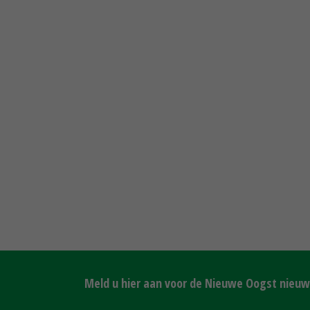
Meld u hier aan voor de Nieuwe Oogst nieuws