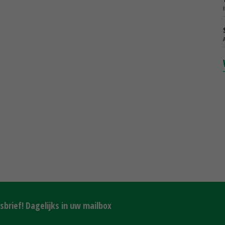
brief! Dagelijks in uw mailbox