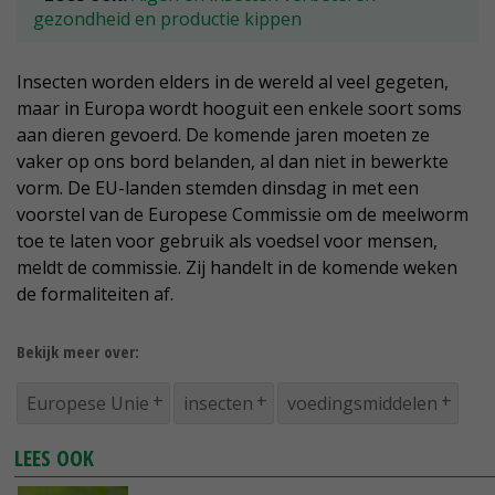
gezondheid en productie kippen
Insecten worden elders in de wereld al veel gegeten,
maar in Europa wordt hooguit een enkele soort soms
aan dieren gevoerd. De komende jaren moeten ze
vaker op ons bord belanden, al dan niet in bewerkte
vorm. De EU-landen stemden dinsdag in met een
voorstel van de Europese Commissie om de meelworm
toe te laten voor gebruik als voedsel voor mensen,
meldt de commissie. Zij handelt in de komende weken
de formaliteiten af.
Bekijk meer over:
Europese Unie
insecten
voedingsmiddelen
LEES OOK