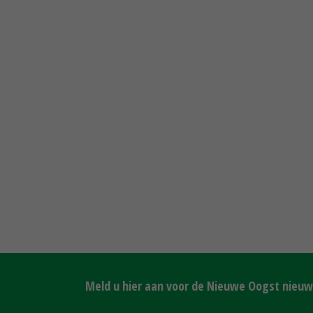
Meld u hier aan voor de Nieuwe Oogst nieuws