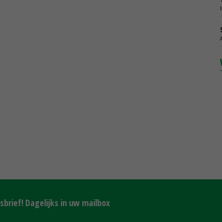
brief! Dagelijks in uw mailbox