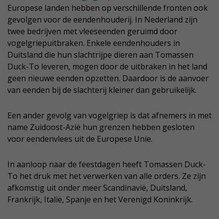
Europese landen hebben op verschillende fronten ook
gevolgen voor de eendenhouderij. In Nederland zijn
twee bedrijven met vleeseenden geruimd door
vogelgriepuitbraken. Enkele eendenhouders in
Duitsland die hun slachtrijpe dieren aan Tomassen
Duck-To leveren, mogen door de uitbraken in het land
geen nieuwe eenden opzetten. Daardoor is de aanvoer
van eenden bij de slachterij kleiner dan gebruikelijk.
Een ander gevolg van vogelgriep is dat afnemers in met
name Zuidoost-Azië hun grenzen hebben gesloten
voor eendenvlees uit de Europese Unie.
In aanloop naar de feestdagen heeft Tomassen Duck-
To het druk met het verwerken van alle orders. Ze zijn
afkomstig uit onder meer Scandinavië, Duitsland,
Frankrijk, Italië, Spanje en het Verenigd Koninkrijk.