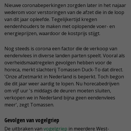
Nieuwe coronabeperkingen zorgden later in het najaar
wederom voor verstoringen van de afzet die in de loop
van dit jaar opleefde. Tegelijkertijd kregen
eendenhouders te maken met oplopende voer- en
energieprijzen, waardoor de kostprijs stijgt.
Nog steeds is corona een factor die de verkoop van
eendenvlees in diverse landen parten speelt. Vooral als
overheidsmaatregelen gevolgen hebben voor de
horeca, merkt slachterij Tomassen Duck-To dat direct.
'Onze afzetmarkt in Nederland is beperkt. Toch begon
die dit jaar weer aardig te lopen. Nu horecabedrijven
om vijf uur 's middags de deuren moeten sluiten,
verkopen we in Nederland bijna geen eendenvlees
meer', zegt Tomassen.
Gevolgen van vogelgriep
De uitbraken van
vogelgriep
in meerdere West-