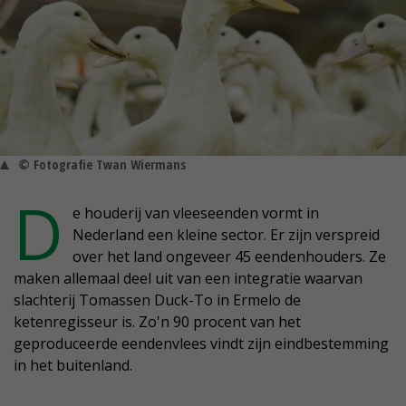
© Fotografie Twan Wiermans
D
e houderij van vleeseenden vormt in
Nederland een kleine sector. Er zijn verspreid
over het land ongeveer 45 eendenhouders. Ze
maken allemaal deel uit van een integratie waarvan
slachterij Tomassen Duck-To in Ermelo de
ketenregisseur is. Zo'n 90 procent van het
geproduceerde eendenvlees vindt zijn eindbestemming
in het buitenland.