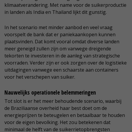
klimaatverandering. Met name voor de suikerproductie
in landen als India en Thailand lijkt dit gunstig.
In het scenario met minder aanbod en veel vraag
voorspelt de bank dat er paniekaankopen kunnen
plaatsvinden. Dat komt vooral omdat diverse landen
meer geneigd zullen zijn om vanwege dreigende
tekorten te investeren in de aanleg van strategische
voorraden. Verder zijn er ook zorgen over de logistieke
uitdagingen vanwege een schaarste aan containers
voor het verschepen van suiker.
Nauwelijks operationele belemmeringen
Tot slot is er het meer behoudende scenario, waarbij
de Braziliaanse overheid haar best doet om de
energieprijzen te beteugelen en betaalbaar te houden
voor de eigen bevolking. Het zou betekenen dat
minimaal de helft van de suikerrietopbrengsten