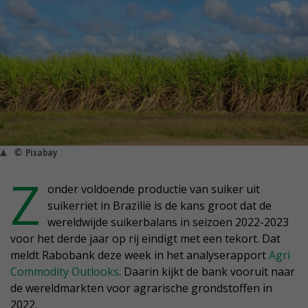
© Pixabay
Z
onder voldoende productie van suiker uit
suikerriet in Brazilië is de kans groot dat de
wereldwijde suikerbalans in seizoen 2022-2023
voor het derde jaar op rij eindigt met een tekort. Dat
meldt Rabobank deze week in het analyserapport
Agri
Commodity Outlooks
. Daarin kijkt de bank vooruit naar
de wereldmarkten voor agrarische grondstoffen in
2022.