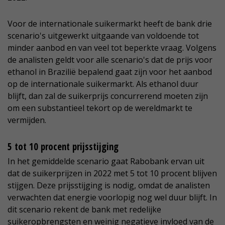
Voor de internationale suikermarkt heeft de bank drie
scenario's uitgewerkt uitgaande van voldoende tot
minder aanbod en van veel tot beperkte vraag. Volgens
de analisten geldt voor alle scenario's dat de prijs voor
ethanol in Brazilië bepalend gaat zijn voor het aanbod
op de internationale suikermarkt. Als ethanol duur
blijft, dan zal de suikerprijs concurrerend moeten zijn
om een substantieel tekort op de wereldmarkt te
vermijden.
5 tot 10 procent prijsstijging
In het gemiddelde scenario gaat Rabobank ervan uit
dat de suikerprijzen in 2022 met 5 tot 10 procent blijven
stijgen. Deze prijsstijging is nodig, omdat de analisten
verwachten dat energie voorlopig nog wel duur blijft. In
dit scenario rekent de bank met redelijke
suikeropbrengsten en weinig negatieve invloed van de