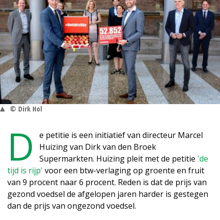
© Dirk Hol
D
e petitie is een initiatief van directeur Marcel
Huizing van Dirk van den Broek
Supermarkten. Huizing pleit met de petitie
'de
tijd is rijp'
voor een btw-verlaging op groente en fruit
van 9 procent naar 6 procent. Reden is dat de prijs van
gezond voedsel de afgelopen jaren harder is gestegen
dan de prijs van ongezond voedsel.