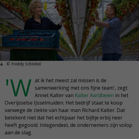
© Freddy Schinkel
'W
at ik het meest zal missen is de
samenwerking met ons fijne team', zegt
Annet Kalter van
Kalter Aardbeien
in het
Overijsselse IJsselmuiden. Het bedrijf staat te koop
vanwege de ziekte van haar man Richard Kalter. Dat
betekent niet dat het echtpaar het bijltje erbij neer
heeft gegooid. Integendeel, de ondernemers zijn volop
aan de slag.