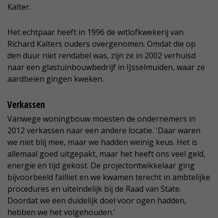
Kalter.
Het echtpaar heeft in 1996 de witlofkwekerij van
Richard Kalters ouders overgenomen. Omdat die op
den duur niet rendabel was, zijn ze in 2002 verhuisd
naar een glastuinbouwbedrijf in IJsselmuiden, waar ze
aardbeien gingen kweken.
Verkassen
Vanwege woningbouw moesten de ondernemers in
2012 verkassen naar een andere locatie. 'Daar waren
we niet blij mee, maar we hadden weinig keus. Het is
allemaal goed uitgepakt, maar het heeft ons veel geld,
energie en tijd gekost. De projectontwikkelaar ging
bijvoorbeeld failliet en we kwamen terecht in ambtelijke
procedures en uiteindelijk bij de Raad van State.
Doordat we een duidelijk doel voor ogen hadden,
hebben we het volgehouden.'