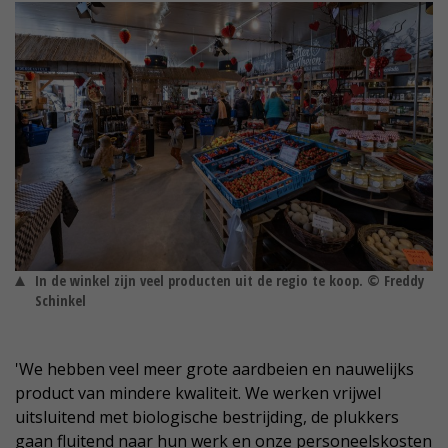
In de winkel zijn veel producten uit de regio te koop. © Freddy
Schinkel
'We hebben veel meer grote aardbeien en nauwelijks
product van mindere kwaliteit. We werken vrijwel
uitsluitend met biologische bestrijding, de plukkers
gaan fluitend naar hun werk en onze personeelskosten