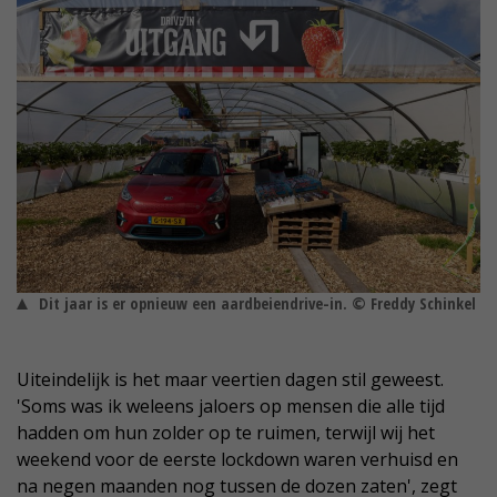
Dit jaar is er opnieuw een aardbeiendrive-in. © Freddy Schinkel
Uiteindelijk is het maar veertien dagen stil geweest.
'Soms was ik weleens jaloers op mensen die alle tijd
hadden om hun zolder op te ruimen, terwijl wij het
weekend voor de eerste lockdown waren verhuisd en
na negen maanden nog tussen de dozen zaten', zegt