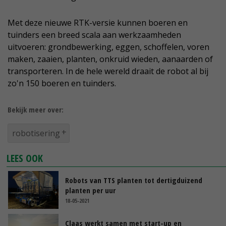
Met deze nieuwe RTK-versie kunnen boeren en
tuinders een breed scala aan werkzaamheden
uitvoeren: grondbewerking, eggen, schoffelen, voren
maken, zaaien, planten, onkruid wieden, aanaarden of
transporteren. In de hele wereld draait de robot al bij
zo'n 150 boeren en tuinders.
Bekijk meer over:
robotisering
LEES OOK
Robots van TTS planten tot dertigduizend
planten per uur
18-05-2021
Claas werkt samen met start-up en