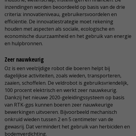
inzendingen worden beoordeeld op basis van de drie
criteria: innovatieniveau, gebruikersvoordelen en
efficiëntie. De innovatiestrategie moet rekening
houden met aspecten als sociale, ecologische en
economische duurzaamheid en het gebruik van energie
en hulpbronnen.
Zeer nauwkeurig
Oz is een veelzijdige robot die boeren helpt bij
dagelijkse activiteiten, zoals wieden, transporteren,
zaaien, schoffelen. De veldrobot is gebruiksvriendelijk,
100 procent elektrisch en werkt zeer nauwkeurig.
Dankzij het nieuwe 2020-geleidingssysteem op basis
van RTK-gps kunnen boeren zeer nauwkeurige
bewerkingen uitvoeren. Bijvoorbeeld mechanisch
onkruid wieden tussen 2 en 5 centimeter van de
gewasrij. Dat vermindert het gebruik van herbiciden en
bodemverdichting.