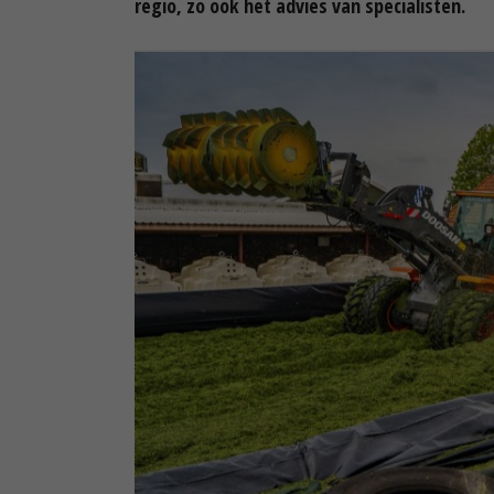
regio, zo ook het advies van specialisten.