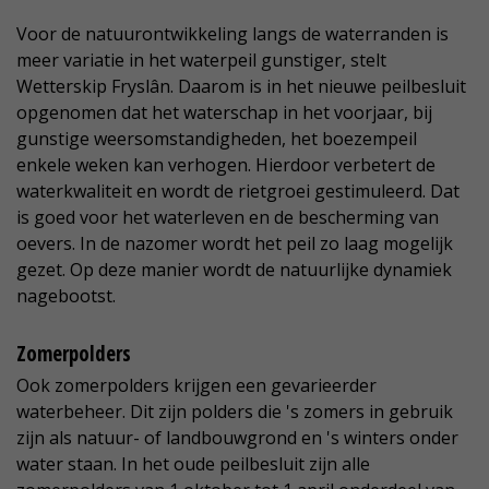
Voor de natuurontwikkeling langs de waterranden is
meer variatie in het waterpeil gunstiger, stelt
Wetterskip Fryslân. Daarom is in het nieuwe peilbesluit
opgenomen dat het waterschap in het voorjaar, bij
gunstige weersomstandigheden, het boezempeil
enkele weken kan verhogen. Hierdoor verbetert de
waterkwaliteit en wordt de rietgroei gestimuleerd. Dat
is goed voor het waterleven en de bescherming van
oevers. In de nazomer wordt het peil zo laag mogelijk
gezet. Op deze manier wordt de natuurlijke dynamiek
nagebootst.
Zomerpolders
Ook zomerpolders krijgen een gevarieerder
waterbeheer. Dit zijn polders die 's zomers in gebruik
zijn als natuur- of landbouwgrond en 's winters onder
water staan. In het oude peilbesluit zijn alle