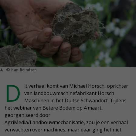
© Han Reindsen
D
it verhaal komt van Michael Horsch, oprichter
van landbouwmachinefabrikant Horsch
Maschinen in het Duitse Schwandorf. Tijdens
het webinar van Betere Bodem op 4 maart,
georganiseerd door
AgriMedia/Landbouwmechanisatie, zou je een verhaal
verwachten over machines, maar daar ging het niet