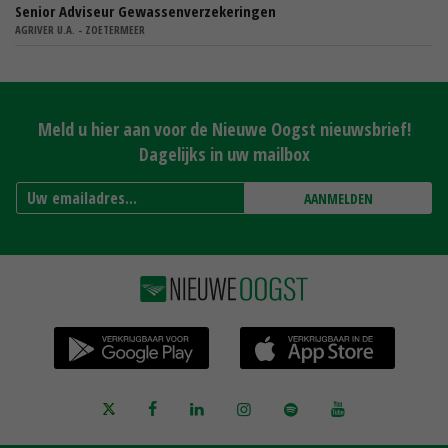
Senior Adviseur Gewassenverzekeringen
AGRIVER U.A. - ZOETERMEER
Meld u hier aan voor de Nieuwe Oogst nieuwsbrief!
Dagelijks in uw mailbox
AANMELDEN