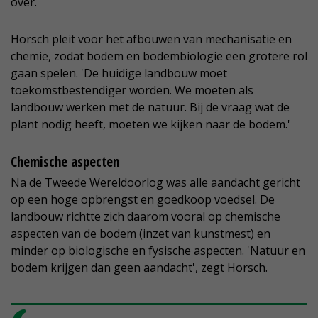
over.
Horsch pleit voor het afbouwen van mechanisatie en
chemie, zodat bodem en bodembiologie een grotere rol
gaan spelen. 'De huidige landbouw moet
toekomstbestendiger worden. We moeten als
landbouw werken met de natuur. Bij de vraag wat de
plant nodig heeft, moeten we kijken naar de bodem.'
Chemische aspecten
Na de Tweede Wereldoorlog was alle aandacht gericht
op een hoge opbrengst en goedkoop voedsel. De
landbouw richtte zich daarom vooral op chemische
aspecten van de bodem (inzet van kunstmest) en
minder op biologische en fysische aspecten. 'Natuur en
bodem krijgen dan geen aandacht', zegt Horsch.