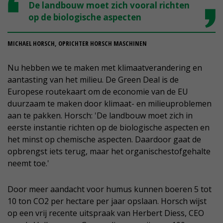
De landbouw moet zich vooral richten
op de biologische aspecten
MICHAEL HORSCH, OPRICHTER HORSCH MASCHINEN
Nu hebben we te maken met klimaatverandering en
aantasting van het milieu. De Green Deal is de
Europese routekaart om de economie van de EU
duurzaam te maken door klimaat- en milieuproblemen
aan te pakken. Horsch: 'De landbouw moet zich in
eerste instantie richten op de biologische aspecten en
het minst op chemische aspecten. Daardoor gaat de
opbrengst iets terug, maar het organischestofgehalte
neemt toe.'
Door meer aandacht voor humus kunnen boeren 5 tot
10 ton CO2 per hectare per jaar opslaan. Horsch wijst
op een vrij recente uitspraak van Herbert Diess, CEO